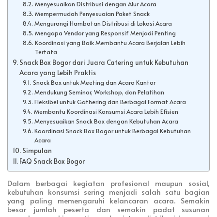
Menyesuaikan Distribusi dengan Alur Acara
Mempermudah Penyesuaian Paket Snack
Mengurangi Hambatan Distribusi di Lokasi Acara
Mengapa Vendor yang Responsif Menjadi Penting
Koordinasi yang Baik Membantu Acara Berjalan Lebih
Tertata
Snack Box Bogor dari Juara Catering untuk Kebutuhan
Acara yang Lebih Praktis
Snack Box untuk Meeting dan Acara Kantor
Mendukung Seminar, Workshop, dan Pelatihan
Fleksibel untuk Gathering dan Berbagai Format Acara
Membantu Koordinasi Konsumsi Acara Lebih Efisien
Menyesuaikan Snack Box dengan Kebutuhan Acara
Koordinasi Snack Box Bogor untuk Berbagai Kebutuhan
Acara
Simpulan
FAQ Snack Box Bogor
Dalam berbagai kegiatan profesional maupun sosial,
kebutuhan konsumsi sering menjadi salah satu bagian
yang paling memengaruhi kelancaran acara. Semakin
besar jumlah peserta dan semakin padat susunan