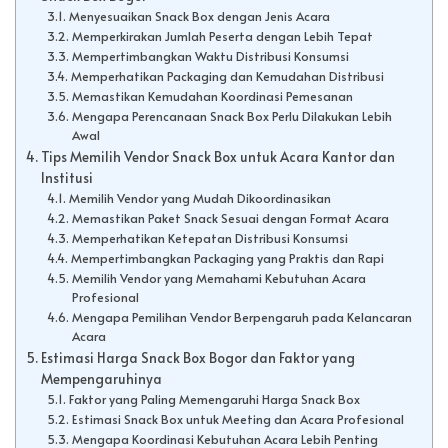
Menyesuaikan Snack Box dengan Jenis Acara
Memperkirakan Jumlah Peserta dengan Lebih Tepat
Mempertimbangkan Waktu Distribusi Konsumsi
Memperhatikan Packaging dan Kemudahan Distribusi
Memastikan Kemudahan Koordinasi Pemesanan
Mengapa Perencanaan Snack Box Perlu Dilakukan Lebih
Awal
Tips Memilih Vendor Snack Box untuk Acara Kantor dan
Institusi
Memilih Vendor yang Mudah Dikoordinasikan
Memastikan Paket Snack Sesuai dengan Format Acara
Memperhatikan Ketepatan Distribusi Konsumsi
Mempertimbangkan Packaging yang Praktis dan Rapi
Memilih Vendor yang Memahami Kebutuhan Acara
Profesional
Mengapa Pemilihan Vendor Berpengaruh pada Kelancaran
Acara
Estimasi Harga Snack Box Bogor dan Faktor yang
Mempengaruhinya
Faktor yang Paling Memengaruhi Harga Snack Box
Estimasi Snack Box untuk Meeting dan Acara Profesional
Mengapa Koordinasi Kebutuhan Acara Lebih Penting