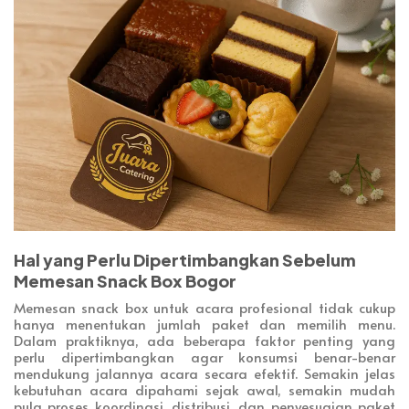
Hal yang Perlu Dipertimbangkan Sebelum
Memesan Snack Box Bogor
Memesan snack box untuk acara profesional tidak cukup
hanya menentukan jumlah paket dan memilih menu.
Dalam praktiknya, ada beberapa faktor penting yang
perlu dipertimbangkan agar konsumsi benar-benar
mendukung jalannya acara secara efektif. Semakin jelas
kebutuhan acara dipahami sejak awal, semakin mudah
pula proses koordinasi, distribusi, dan penyesuaian paket