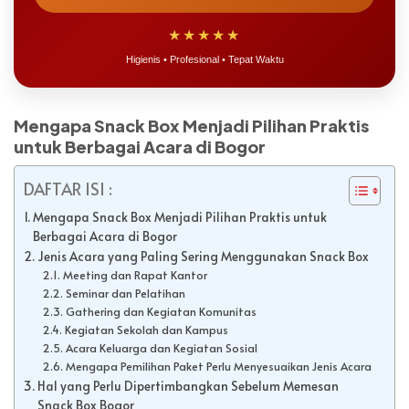
★★★★★
Higienis • Profesional • Tepat Waktu
Mengapa Snack Box Menjadi Pilihan Praktis
untuk Berbagai Acara di Bogor
DAFTAR ISI :
Mengapa Snack Box Menjadi Pilihan Praktis untuk
Berbagai Acara di Bogor
Jenis Acara yang Paling Sering Menggunakan Snack Box
Meeting dan Rapat Kantor
Seminar dan Pelatihan
Gathering dan Kegiatan Komunitas
Kegiatan Sekolah dan Kampus
Acara Keluarga dan Kegiatan Sosial
Mengapa Pemilihan Paket Perlu Menyesuaikan Jenis Acara
Hal yang Perlu Dipertimbangkan Sebelum Memesan
Snack Box Bogor