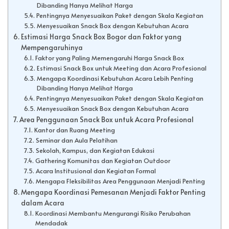
Dibanding Hanya Melihat Harga
Pentingnya Menyesuaikan Paket dengan Skala Kegiatan
Menyesuaikan Snack Box dengan Kebutuhan Acara
Estimasi Harga Snack Box Bogor dan Faktor yang
Mempengaruhinya
Faktor yang Paling Memengaruhi Harga Snack Box
Estimasi Snack Box untuk Meeting dan Acara Profesional
Mengapa Koordinasi Kebutuhan Acara Lebih Penting
Dibanding Hanya Melihat Harga
Pentingnya Menyesuaikan Paket dengan Skala Kegiatan
Menyesuaikan Snack Box dengan Kebutuhan Acara
Area Penggunaan Snack Box untuk Acara Profesional
Kantor dan Ruang Meeting
Seminar dan Aula Pelatihan
Sekolah, Kampus, dan Kegiatan Edukasi
Gathering Komunitas dan Kegiatan Outdoor
Acara Institusional dan Kegiatan Formal
Mengapa Fleksibilitas Area Penggunaan Menjadi Penting
Mengapa Koordinasi Pemesanan Menjadi Faktor Penting
dalam Acara
Koordinasi Membantu Mengurangi Risiko Perubahan
Mendadak