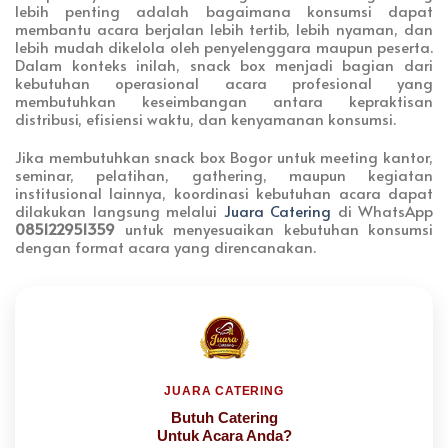
lebih penting adalah bagaimana konsumsi dapat
membantu acara berjalan lebih tertib, lebih nyaman, dan
lebih mudah dikelola oleh penyelenggara maupun peserta.
Dalam konteks inilah, snack box menjadi bagian dari
kebutuhan operasional acara profesional yang
membutuhkan keseimbangan antara kepraktisan
distribusi, efisiensi waktu, dan kenyamanan konsumsi.
Jika membutuhkan snack box Bogor untuk meeting kantor,
seminar, pelatihan, gathering, maupun kegiatan
institusional lainnya, koordinasi kebutuhan acara dapat
dilakukan langsung melalui
Juara Catering
di WhatsApp
085122951359
untuk menyesuaikan kebutuhan konsumsi
dengan format acara yang direncanakan.
JUARA CATERING
Butuh Catering
Untuk Acara Anda?