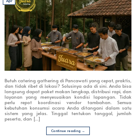
Apr
Butuh catering gathering di Pancawati yang cepat, praktis,
dan tidak ribet di lokasi? Solusinya ada di sini. Anda bisa
langsung dapat paket makan lengkap, distribusi rapi, dan
layanan yang menyesuaikan kondisi lapangan. Tidak
perlu repot koordinasi vendor tambahan. Semua
kebutuhan konsumsi acara Anda ditangani dalam satu
sistem yang jelas. Tinggal tentukan tanggal, jumlah
peserta, dan […]
Continue reading
→