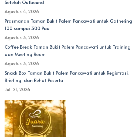
Setelah Outbound
Agustus 4, 2026
Prasmanan Taman Bukit Palem Pancawati untuk Gathering
100 sampai 300 Pax
Agustus 3, 2026
Coffee Break Taman Bukit Palem Pancawati untuk Training
dan Meeting Room
Agustus 3, 2026
Snack Box Taman Bukit Palem Pancawati untuk Registrasi,
Briefing, dan Rehat Peserta
Juli 21, 2026