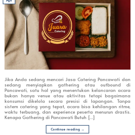
Apr
Jika Anda sedang mencari Jasa Catering Pancawati dan
sedang menyiapkan gathering atau outbound di
Pancawati, satu hal yang menentukan kelancaran acara
bukan hanya venue atau aktivitas tetapi bagaimana
konsumsi dikelola secara presisi di lapangan. Tanpa
sistem catering yang tepat, acara bisa kehilangan ritme,
waktu terbuang, dan experience peserta menurun drastis.
Kenapa Gathering di Pancawati Butuh […]
Continue reading
→