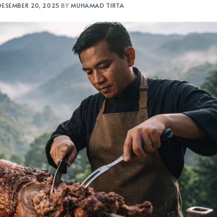
DESEMBER 20, 2025
BY
MUHAMAD TIRTA