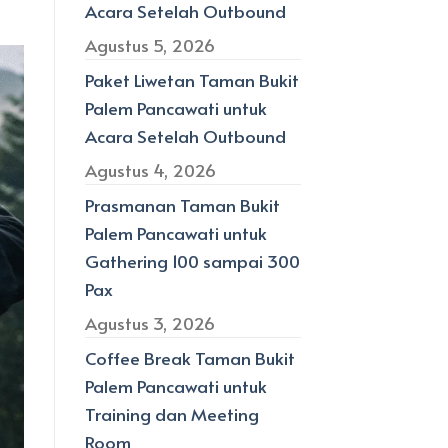
Acara Setelah Outbound
Agustus 5, 2026
Paket Liwetan Taman Bukit
Palem Pancawati untuk
Acara Setelah Outbound
Agustus 4, 2026
Prasmanan Taman Bukit
Palem Pancawati untuk
Gathering 100 sampai 300
Pax
Agustus 3, 2026
Coffee Break Taman Bukit
Palem Pancawati untuk
Training dan Meeting
Room