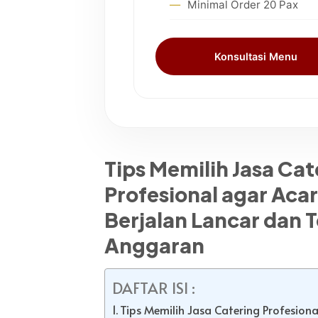
Minimal Order 20 Pax
Konsultasi Menu
Tips Memilih Jasa Cat
Profesional agar Aca
Berjalan Lancar dan 
Anggaran
DAFTAR ISI :
Tips Memilih Jasa Catering Profesiona