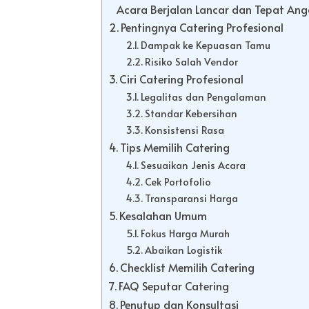
Acara Berjalan Lancar dan Tepat An
Pentingnya Catering Profesional
Dampak ke Kepuasan Tamu
Risiko Salah Vendor
Ciri Catering Profesional
Legalitas dan Pengalaman
Standar Kebersihan
Konsistensi Rasa
Tips Memilih Catering
Sesuaikan Jenis Acara
Cek Portofolio
Transparansi Harga
Kesalahan Umum
Fokus Harga Murah
Abaikan Logistik
Checklist Memilih Catering
FAQ Seputar Catering
Penutup dan Konsultasi