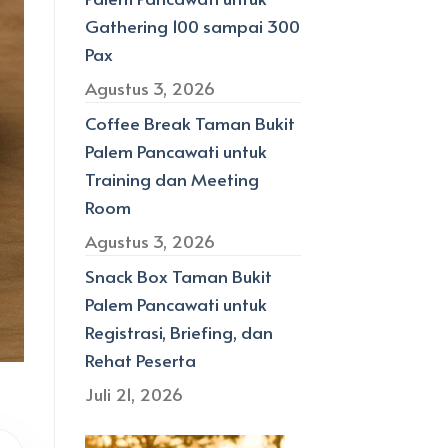
Gathering 100 sampai 300
Pax
Agustus 3, 2026
Coffee Break Taman Bukit
Palem Pancawati untuk
Training dan Meeting
Room
Agustus 3, 2026
Snack Box Taman Bukit
Palem Pancawati untuk
Registrasi, Briefing, dan
Rehat Peserta
Juli 21, 2026