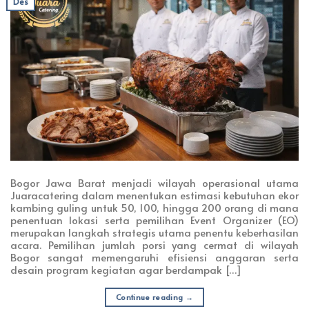
Des
Bogor Jawa Barat menjadi wilayah operasional utama
Juaracatering dalam menentukan estimasi kebutuhan ekor
kambing guling untuk 50, 100, hingga 200 orang di mana
penentuan lokasi serta pemilihan Event Organizer (EO)
merupakan langkah strategis utama penentu keberhasilan
acara. Pemilihan jumlah porsi yang cermat di wilayah
Bogor sangat memengaruhi efisiensi anggaran serta
desain program kegiatan agar berdampak […]
Continue reading
→