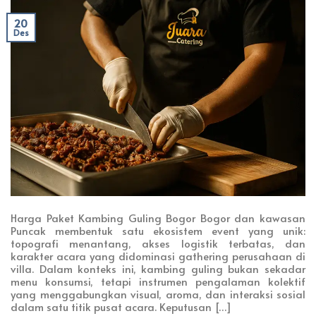
20
Des
Harga Paket Kambing Guling Bogor Bogor dan kawasan
Puncak membentuk satu ekosistem event yang unik:
topografi menantang, akses logistik terbatas, dan
karakter acara yang didominasi gathering perusahaan di
villa. Dalam konteks ini, kambing guling bukan sekadar
menu konsumsi, tetapi instrumen pengalaman kolektif
yang menggabungkan visual, aroma, dan interaksi sosial
dalam satu titik pusat acara. Keputusan […]