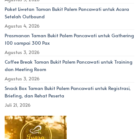
Paket Liwetan Taman Bukit Palem Pancawati untuk Acara
Setelah Outbound
Agustus 4, 2026
Prasmanan Taman Bukit Palem Pancawati untuk Gathering
100 sampai 300 Pax
Agustus 3, 2026
Coffee Break Taman Bukit Palem Pancawati untuk Training
dan Meeting Room
Agustus 3, 2026
Snack Box Taman Bukit Palem Pancawati untuk Registrasi,
Briefing, dan Rehat Peserta
Juli 21, 2026