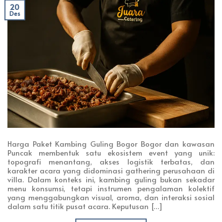
20
Des
Harga Paket Kambing Guling Bogor Bogor dan kawasan
Puncak membentuk satu ekosistem event yang unik:
topografi menantang, akses logistik terbatas, dan
karakter acara yang didominasi gathering perusahaan di
villa. Dalam konteks ini, kambing guling bukan sekadar
menu konsumsi, tetapi instrumen pengalaman kolektif
yang menggabungkan visual, aroma, dan interaksi sosial
dalam satu titik pusat acara. Keputusan […]