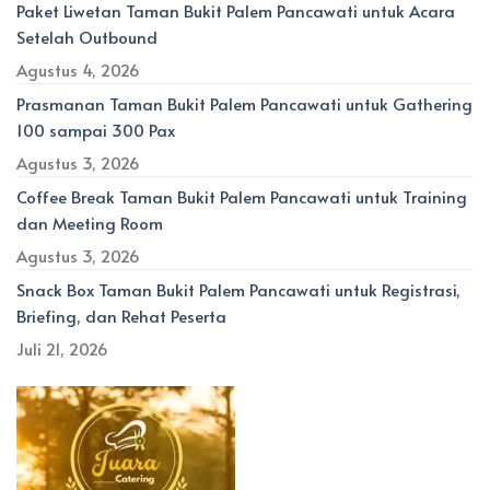
Paket Liwetan Taman Bukit Palem Pancawati untuk Acara
Setelah Outbound
Agustus 4, 2026
Prasmanan Taman Bukit Palem Pancawati untuk Gathering
100 sampai 300 Pax
Agustus 3, 2026
Coffee Break Taman Bukit Palem Pancawati untuk Training
dan Meeting Room
Agustus 3, 2026
Snack Box Taman Bukit Palem Pancawati untuk Registrasi,
Briefing, dan Rehat Peserta
Juli 21, 2026