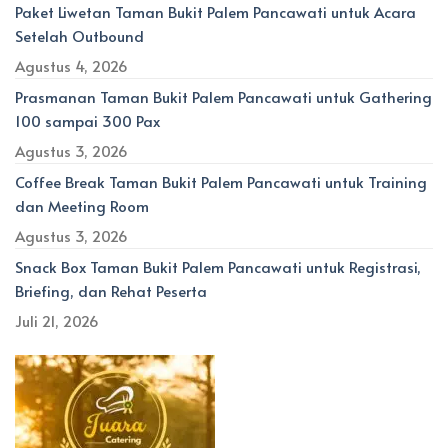
Paket Liwetan Taman Bukit Palem Pancawati untuk Acara
Setelah Outbound
Agustus 4, 2026
Prasmanan Taman Bukit Palem Pancawati untuk Gathering
100 sampai 300 Pax
Agustus 3, 2026
Coffee Break Taman Bukit Palem Pancawati untuk Training
dan Meeting Room
Agustus 3, 2026
Snack Box Taman Bukit Palem Pancawati untuk Registrasi,
Briefing, dan Rehat Peserta
Juli 21, 2026