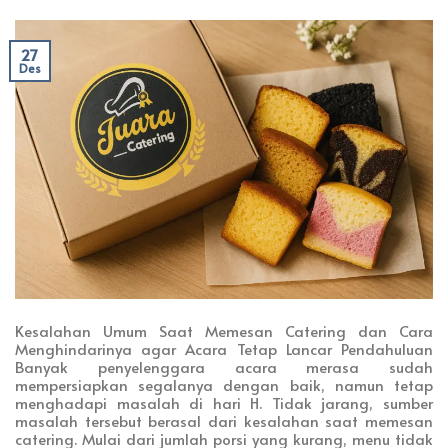
27
Des
Kesalahan Umum Saat Memesan Catering dan Cara
Menghindarinya agar Acara Tetap Lancar Pendahuluan
Banyak penyelenggara acara merasa sudah
mempersiapkan segalanya dengan baik, namun tetap
menghadapi masalah di hari H. Tidak jarang, sumber
masalah tersebut berasal dari kesalahan saat memesan
catering. Mulai dari jumlah porsi yang kurang, menu tidak